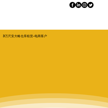
3万尺安大略仓库租赁-电商客户