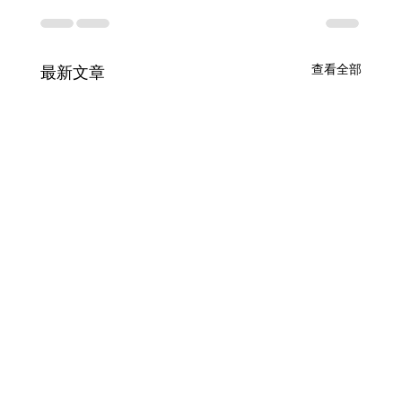
查看全部
最新文章