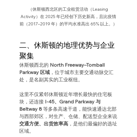
（休斯顿西北区的工业租赁活动（Leasing 
Activity）在 2025 年已经创下历史新高，且比疫情
前（2017–2019 年）的平均水准高出 65% 以上。）
二、休斯顿的地理优势与企业
聚集
休斯顿西北的 
North Freeway–Tomball 
Parkway 区域
，位于城市主要交通动脉交汇
处，是名副其实的工业枢纽。
这里不仅紧邻休斯顿近年增长最快的住宅板
块，还连接 
I-45、Grand Parkway 与 
Beltway 8
 等多条高速干道，能快速通达北部
与西部郊区，对生产、仓储、配送型企业来说
交通方便、出货效率高
，是他们最偏好的选址
区域。