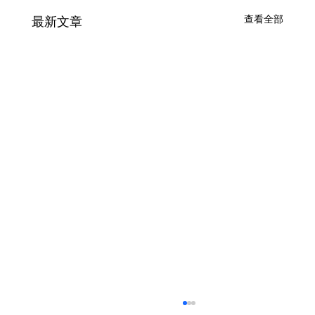
查看全部
最新文章