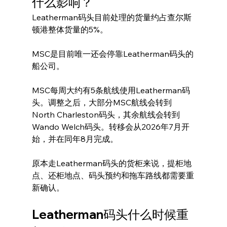
什么影响？
Leatherman码头目前处理的货量约占查尔斯
顿港整体货量的5%。
MSC是目前唯一还会停靠Leatherman码头的
船公司。
MSC每周大约有5条航线使用Leatherman码
头。调整之后，大部分MSC航线会转到
North Charleston码头，其余航线会转到
Wando Welch码头。转移会从2026年7月开
始，并在同年8月完成。
原本走Leatherman码头的货柜来说，提柜地
点、还柜地点、码头预约和拖车路线都需要重
新确认。
Leatherman码头什么时候重