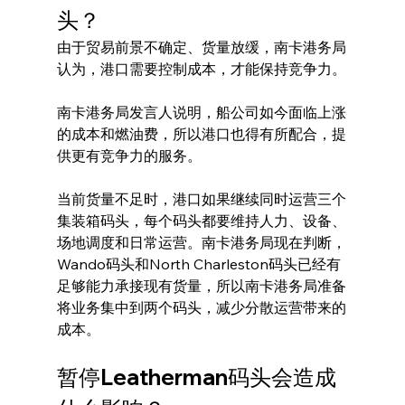
头？
由于贸易前景不确定、货量放缓，南卡港务局
认为，港口需要控制成本，才能保持竞争力。
南卡港务局发言人说明，船公司如今面临上涨
的成本和燃油费，所以港口也得有所配合，提
供更有竞争力的服务。
当前货量不足时，港口如果继续同时运营三个
集装箱码头，每个码头都要维持人力、设备、
场地调度和日常运营。南卡港务局现在判断，
Wando码头和North Charleston码头已经有
足够能力承接现有货量，所以南卡港务局准备
将业务集中到两个码头，减少分散运营带来的
成本。
暂停Leatherman码头会造成