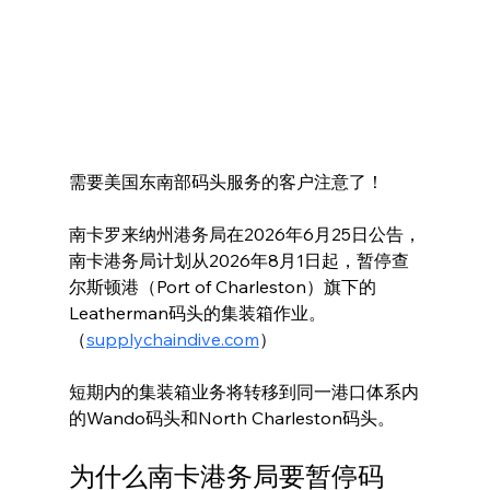
需要美国东南部码头服务的客户注意了！
南卡罗来纳州港务局在2026年6月25日公告，
南卡港务局计划从2026年8月1日起，暂停查
尔斯顿港（Port of Charleston）旗下的
Leatherman码头的集装箱作业。
（
supplychaindive.com
）
短期内的集装箱业务将转移到同一港口体系内
的Wando码头和North Charleston码头。
为什么南卡港务局要暂停码