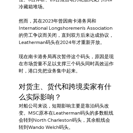
冷藏箱堆场。
然而，其在2023年曾因南卡港务局和
International Longshoremen’s Association
的劳工争议而关闭，直到双方后来达成协议，
Leatherman码头在2024年才重新开放。
现在南卡港务局再次暂停这个码头，原因是现
在市场货量不足以支撑三个码头同时高效运作
时，港口先把业务集中起来。
对货主、货代和跨境卖家有什
么实际影响？
对船公司来说，短期影响主要是靠泊码头改
变。MSC原本在Leatherman码头的多数航线
会转到North Charleston码头，其余航线会
转到Wando Welch码头。