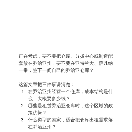
正在考虑，要不要把仓库、分拨中心或制造配
套放在乔治亚州，要不要在亚特兰大、萨凡纳
一带，签下一间自己的乔治亚仓库？
这篇文章把三件事讲清楚：
在乔治亚州经营一个仓库，成本结构是什
么，大概要多少钱？
哪些是租赁乔治亚仓库时，这个区域的政
策优势？
什么类型的卖家，适合把仓库出租需求落
在乔治亚州？