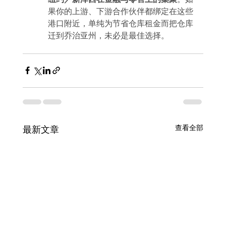
果你的上游、下游合作伙伴都绑定在这些
港口附近，单纯为节省仓库租金而把仓库
迁到乔治亚州，未必是最佳选择。
查看全部
最新文章