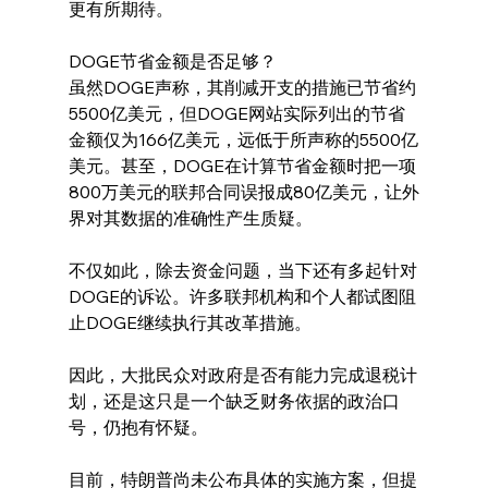
更有所期待。
DOGE节省金额是否足够？
虽然DOGE声称，其削减开支的措施已节省约
5500亿美元，但DOGE网站实际列出的节省
金额仅为166亿美元，远低于所声称的5500亿
美元。甚至，DOGE在计算节省金额时把一项
800万美元的联邦合同误报成80亿美元，让外
界对其数据的准确性产生质疑。
不仅如此，除去资金问题，当下还有多起针对
DOGE的诉讼。许多联邦机构和个人都试图阻
止DOGE继续执行其改革措施。
因此，大批民众对政府是否有能力完成退税计
划，还是这只是一个缺乏财务依据的政治口
号，仍抱有怀疑。
目前，特朗普尚未公布具体的实施方案，但提