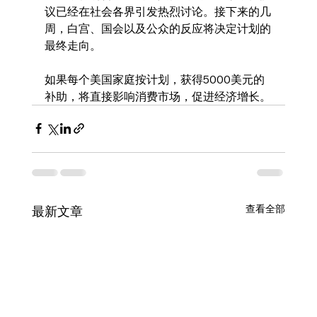
议已经在社会各界引发热烈讨论。接下来的几
周，白宫、国会以及公众的反应将决定计划的
最终走向。
如果每个美国家庭按计划，获得5000美元的
补助，将直接影响消费市场，促进经济增长。
查看全部
最新文章