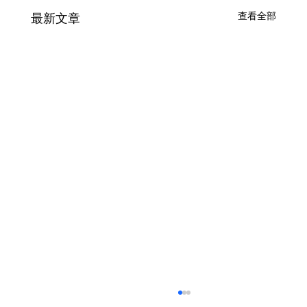
查看全部
最新文章