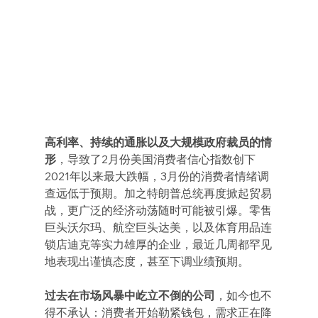
高利率、持续的通胀以及大规模政府裁员的情
形
，导致了2月份美国消费者信心指数创下
2021年以来最大跌幅，3月份的消费者情绪调
查远低于预期。加之特朗普总统再度掀起贸易
战，更广泛的经济动荡随时可能被引爆。零售
巨头沃尔玛、航空巨头达美，以及体育用品连
锁店迪克等实力雄厚的企业，最近几周都罕见
地表现出谨慎态度，甚至下调业绩预期。
过去在市场风暴中屹立不倒的公司
，如今也不
得不承认：消费者开始勒紧钱包，需求正在降