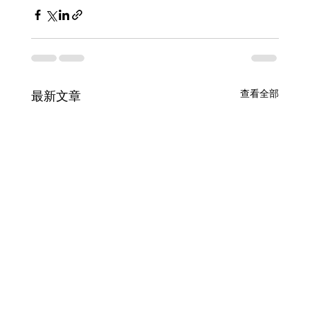
查看全部
最新文章