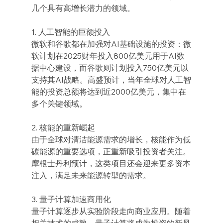
几个具有高增长潜力的领域。
1. 人工智能的巨额投入
微软和谷歌都在加强对AI基础设施的投资：微
软计划在2025财年投入800亿美元用于AI数
据中心建设，而谷歌则计划投入750亿美元以
支持其AI战略。高盛预计，当年全球对人工智
能的投资总额将达到近2000亿美元，集中在
多个关键领域。
2. 核能的重新崛起
由于全球对清洁能源需求的增长，核能作为低
碳能源的重要选项，正重新吸引投资者关注。
摩根士丹利预计，这类项目还会迎来更多资本
注入，满足未来能源转型的需求。
3. 量子计算加速商用化
量子计算逐步从实验阶段走向商业应用。随着
相关技术的成熟，量子计算将成为投资的新风