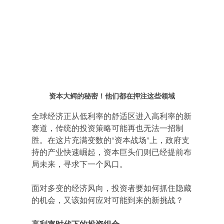
资本大鳄的秘密！他们都在押注这些领域
全球经济正从低利率的舒适区进入高利率的新
赛道，传统的投资策略可能再也无法一招制
胜。在这片充满变数的“资本战场”上，政府支
持的产业快速崛起，资本巨头们则已经提前布
局未来，寻求下一个风口。
面对多变的经济风向，投资者要如何抓住隐藏
的机会，又该如何应对可能到来的新挑战？
高利率时代下的投资组合