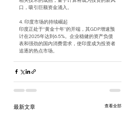
口，吸引巨额资金涌入。
4. 印度市场的持续崛起
印度正处于“黄金十年”的开端，其GDP增速预
计在2025年达到6.5%。企业稳健的资产负债
表和强劲的国内消费需求，使印度成为投资者
追逐的热点市场。
查看全部
最新文章