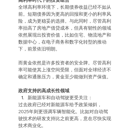
全球高利率环境下，长期债券收益已经不如从
前。短期债券因为更高的回报和更小的利率风
险，成为更稳妥的选择。与此同时，尽管高利
率抬高了房地产借贷成本，但具有韧性的领域
依然展现出投资价值，比如住宅、物流地产和
数据中心，在电子商务和数字化转型的推动
下，前景依旧明朗。
而黄金依然是许多投资者的安全牌。尽管高利
率可能使其上涨空间受限，但面对全球经济不
确定和通胀压力，黄金至少能做到资产保值。
政府支持的高成长性领域
新能源车和自动驾驶更受关注：
过去政府已经对新能源车给予政策倾斜，
2025年则更强调车辆智能化。比如对自动驾
驶技术的研发支持比之前更高，意在尽快实现
技术商业化。