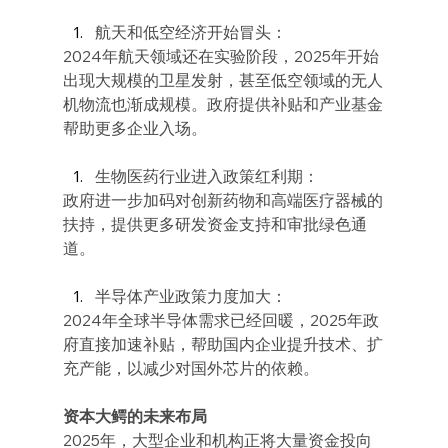
航天和低空经济开始冒头：
2024年航天领域还在实验阶段，2025年开始
出现大规模的卫星发射，甚至低空领域的无人
机物流也渐成规模。政府提供补贴和产业基金
帮助更多企业入场。
生物医药行业进入政策红利期：
政府进一步加码对创新药物和高端医疗器械的
扶持，提供更多研发资金支持和审批绿色通
道。
半导体产业政策力度加大：
2024年全球半导体需求已经回暖，2025年政
府直接加速补贴，帮助国内企业提升技术、扩
充产能，以减少对国外芯片的依赖。
资本大鳄的未来布局
2025年，大型企业和机构正将大量资金投向