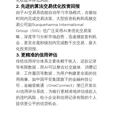
2. 先进的算法交易优化投资回报
由于AI交易系统能自动学习市场模式，在极短
时间内完成交易决策。大型投资机构和高频交
易公司如Susquehanna International 
Group（SIG）也广泛采用AI来优化交易策
略，深度学习分析市场趋势，迅速捕捉套利机
会，甚至在毫秒级别内完成数千次交易，最大
化投资回报。
3. 更精准的信用评估
传统信用评分体系主要依赖于收入、还款记录
等有限数据，而AI可以整合社交媒体、消费记
录、工作履历等数据，为用户构建更全面的信
用画像。如中国平安集团旗下的金融科技公
司，金融壹账通（OneConnect）便已开发出
AI信用评分系统，为银行更精准地评估借款人
的违约风险，给小企业和信用记录有限的个人
提供更公平的信贷机会。