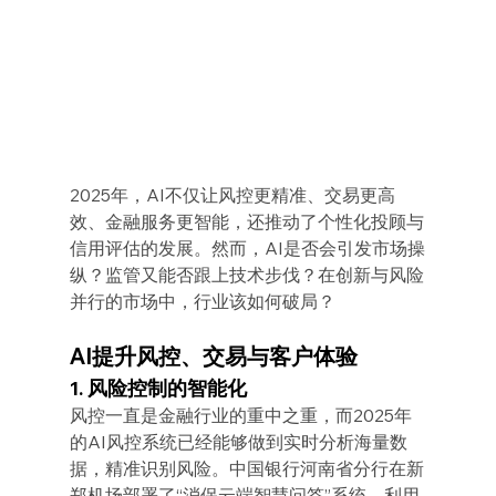
2025年，AI不仅让风控更精准、交易更高
效、金融服务更智能，还推动了个性化投顾与
信用评估的发展。然而，AI是否会引发市场操
纵？监管又能否跟上技术步伐？在创新与风险
并行的市场中，行业该如何破局？
AI提升风控、交易与客户体验
1. 风险控制的智能化
风控一直是金融行业的重中之重，而2025年
的AI风控系统已经能够做到实时分析海量数
据，精准识别风险。中国银行河南省分行在新
郑机场部署了“消保云端智慧问答”系统，利用