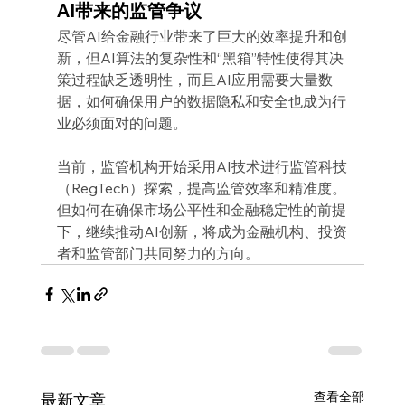
AI带来的监管争议
尽管AI给金融行业带来了巨大的效率提升和创
新，但AI算法的复杂性和“黑箱”特性使得其决
策过程缺乏透明性，而且AI应用需要大量数
据，如何确保用户的数据隐私和安全也成为行
业必须面对的问题。
当前，监管机构开始采用AI技术进行监管科技
（RegTech）探索，提高监管效率和精准度。
但如何在确保市场公平性和金融稳定性的前提
下，继续推动AI创新，将成为金融机构、投资
者和监管部门共同努力的方向。
查看全部
最新文章