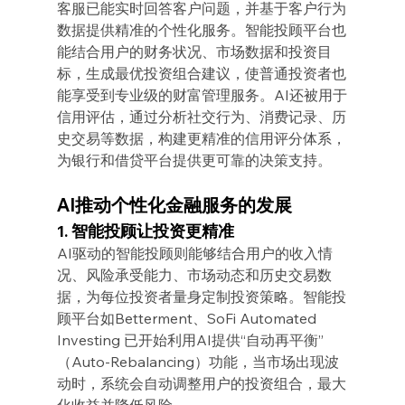
客服已能实时回答客户问题，并基于客户行为
数据提供精准的个性化服务。智能投顾平台也
能结合用户的财务状况、市场数据和投资目
标，生成最优投资组合建议，使普通投资者也
能享受到专业级的财富管理服务。AI还被用于
信用评估，通过分析社交行为、消费记录、历
史交易等数据，构建更精准的信用评分体系，
为银行和借贷平台提供更可靠的决策支持。
AI推动个性化金融服务的发展
1. 智能投顾让投资更精准
AI驱动的智能投顾则能够结合用户的收入情
况、风险承受能力、市场动态和历史交易数
据，为每位投资者量身定制投资策略。智能投
顾平台如Betterment、SoFi Automated 
Investing 已开始利用AI提供“自动再平衡”
（Auto-Rebalancing）功能，当市场出现波
动时，系统会自动调整用户的投资组合，最大
化收益并降低风险。