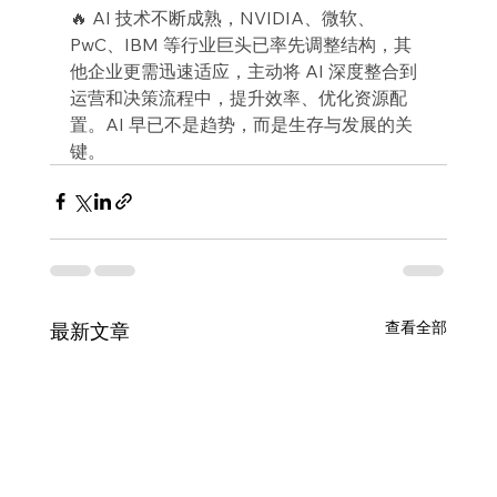
🔥 AI 技术不断成熟，NVIDIA、微软、
PwC、IBM 等行业巨头已率先调整结构，其
他企业更需迅速适应，主动将 AI 深度整合到
运营和决策流程中，提升效率、优化资源配
置。AI 早已不是趋势，而是生存与发展的关
键。
查看全部
最新文章