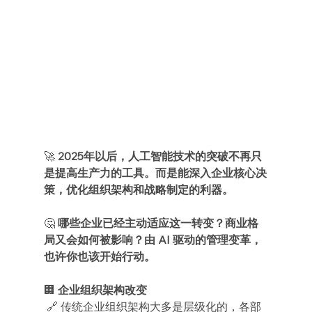
🚀 
2025年以后，人工智能技术的突破不再只
是提高生产力的工具。而是能深入企业核心决
策，优化组织架构和战略制定的利器。
🤔 
哪些企业已经主动适应这一转变？商业格
局又会如何被影响？由 AI 驱动的管理变革，
也许你也该开始行动。
🏢 
企业组织架构改变
 🔗 传统企业组织架构大多是层级化的，各部