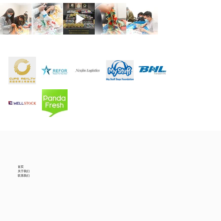
首页
关于我们
联系我们