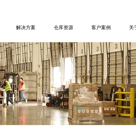
解决方案
仓库资源
客户案例
关