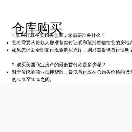
仓库购买
1. 如果打算在美购买仓库，您需要准备什么？
您将需要从贷款人那准备首付证明和预批准信给您的房地
如果您计划全部支付现金购买仓库，则只需提供首付证明
2. 购买美国商业房产的最低首付款是多少呢？
对于传统的商业抵押贷款，最低首付应在总购买价格的15％到3
的10％至15％之间。