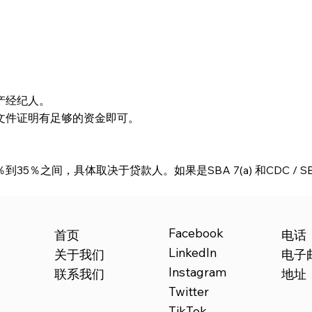
产经纪人。
文件证明有足够的资金即可。
5％之间，具体取决于贷款人。如果是SBA 7(a) 和CDC / 
Facebook
电话
首页
LinkedIn
电子
关于我们
Instagram
地址：21
联系我们
Twitter
TikTok