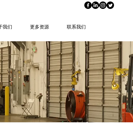
于我们
更多资源
联系我们