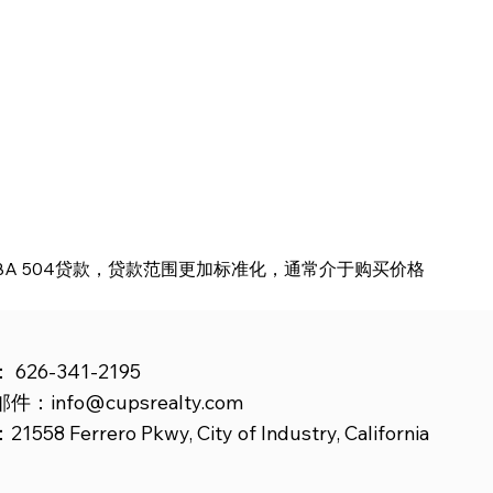
SBA 504贷款，贷款范围更加标准化，通常介于购买价格
：
626-341-2195
邮件：
info@cupsrealty.com
558 Ferrero Pkwy, City of Industry, California