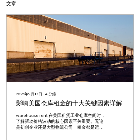
文章
2025年9月17日
∙
4
分鐘
影响美国仓库租金的十大关键因素详解
warehouse rent 在美国租赁工业仓库空间时，
了解驱动价格波动的核心因素至关重要。无论
是初创企业还是大型物流公司，租金都是运营
成本中的重大支出。本文将详细解析影响美国
仓库租金的十大关键因素，助您在谈判和决策