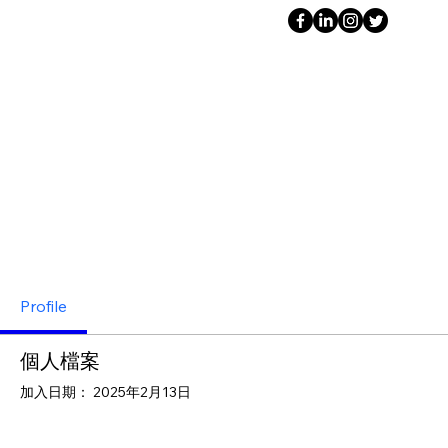
Profile
個人檔案
加入日期： 2025年2月13日