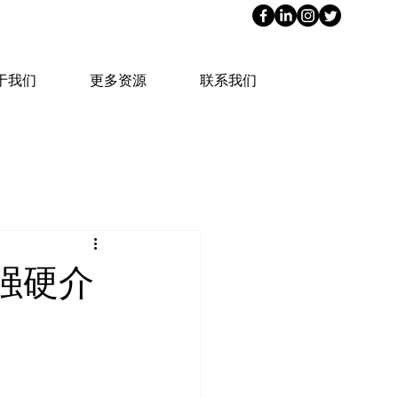
于我们
更多资源
联系我们
强硬介