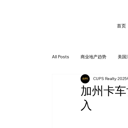
首页
All Posts
商业地产趋势
美国
CUPS Realty
202
加州卡车
入