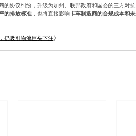
商的协议纠纷，升级为加州、联邦政府和国会的三方对抗
严的排放标准
，也将直接影响
卡车制造商的合规成本和未
，仍吸引物流巨头下注
》