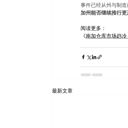
事件已经从州与制造
加州能否继续推行更
阅读更多：
《
南加仓库市场趋冷
最新文章