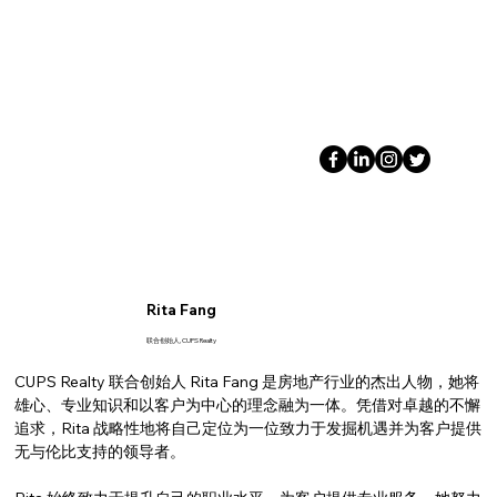
Rita Fang
联合创始人, CUPS Realty
CUPS Realty 联合创始人 Rita Fang 是房地产行业的杰出人物，她将
雄心、专业知识和以客户为中心的理念融为一体。凭借对卓越的不懈
追求，Rita 战略性地将自己定位为一位致力于发掘机遇并为客户提供
无与伦比支持的领导者。