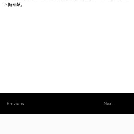
不懈奉献。
Previous
Next