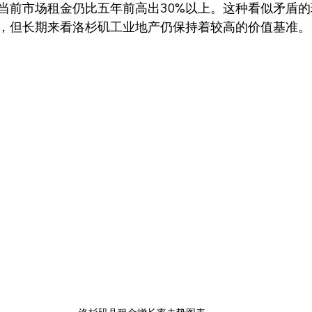
当前市场租金仍比五年前高出30%以上。这种看似矛盾
，但长期来看洛杉矶工业地产仍保持着较高的价值基准。