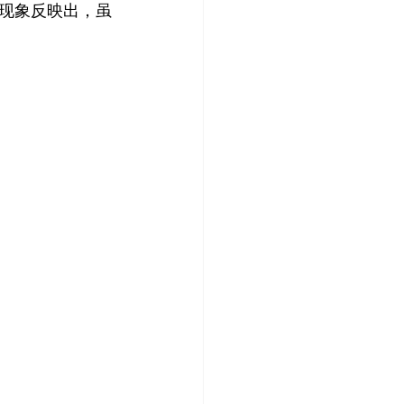
的现象反映出，虽