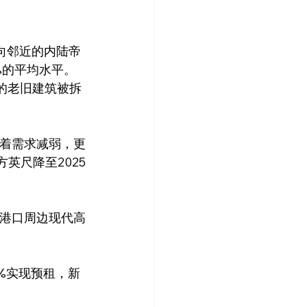
%的平均水平。
尺的老旧建筑被拆
英尺降至2025
。