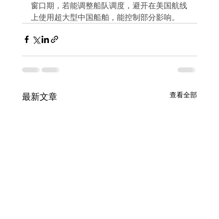
窗口期，若能调整船队调度，避开在美国航线
上使用超大型中国船舶，能控制部分影响。
查看全部
最新文章