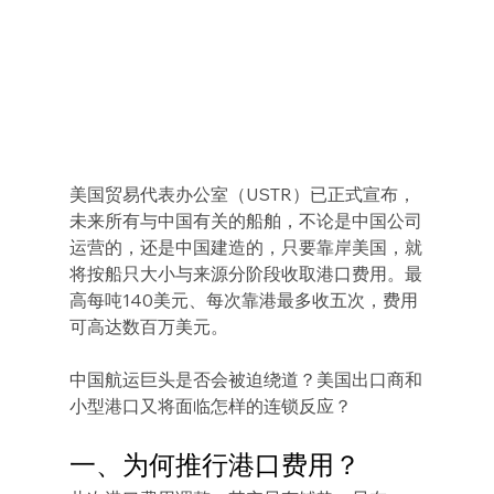
美国贸易代表办公室（USTR）已正式宣布，
未来所有与中国有关的船舶，不论是中国公司
运营的，还是中国建造的，只要靠岸美国，就
将按船只大小与来源分阶段收取港口费用。最
高每吨140美元、每次靠港最多收五次，费用
可高达数百万美元。
中国航运巨头是否会被迫绕道？美国出口商和
小型港口又将面临怎样的连锁反应？
一、为何推行港口费用？