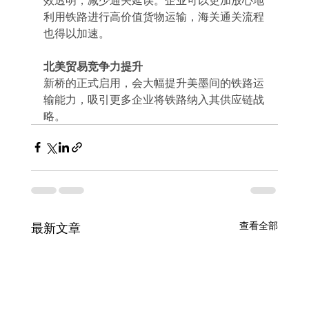
利用铁路进行高价值货物运输，海关通关流程
也得以加速。
北美贸易竞争力提升
新桥的正式启用，会大幅提升美墨间的铁路运
输能力，吸引更多企业将铁路纳入其供应链战
略。
查看全部
最新文章