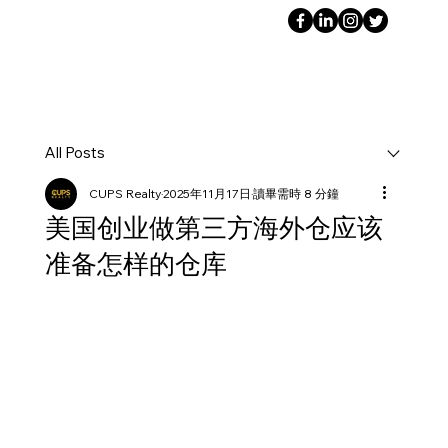
All Posts
CUPS Realty
2025年11月17日
讀畢需時 8 分鐘
美国创业做第三方海外仓应该
准备怎样的仓库