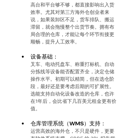
高台和平台够不够，都直接影响出入货
效率。尤其对第三方海外仓创业者来
说，如果装卸区不足，货车排队、搬运
滞留，就会拖慢整个出货节奏。拥有布
局合理的仓库，才能让每个环节衔接更
顺畅，提升人工效率。
设备基础：
叉车、电动托盘车、称重打标机、自动
分拣线等设备能否配置齐全，决定仓储
操作水平。初期可以精简，但在选仓阶
段，最好还是要考虑后期的可扩展性。
选能支持自动化设备改造的仓库，也许
在1年后，会比省下几百美元租金更有价
值。
仓库管理系统（WMS）支持：
运营高效的海外仓，不只是硬件，更要