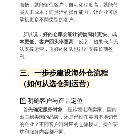
顺畅，就能留住客户；自动化程度高，就能节
省人工成本；而灵活的操作能力，让企业可以
承接更多不同类型的客户。
   所以说，
好的仓库会能让货物周转更快、成
本更低、客户回头率更高
。反之，如果仓库无
法支撑运营，再好的团队也很难支撑长期盈
利。
三、一步步建设海外仓流程
（如何从选仓到运营）
1️⃣ 明确客户与产品定位
   首先
确定服务对象
：是跨境电商卖家、国内
出口到美国的品牌，还是已经在美国本地销售
的企业？不同客户群对应的仓储模式、操作要
求和服务内容都不同。