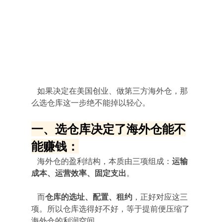
   如果决定在美国创业、做第三方海外仓，那
么选仓库这一步绝不能掉以轻心。
一、选仓库决定了海外仓能不
能赚钱：
   海外仓的盈利结构，本质由三项组成：
运输
成本、运营效率、固定支出
。
   而
仓库的选址、配置、租约
，正好对应这三
项。所以仓库选得好不好，等于提前便压缩了
海外仓的利润空间。