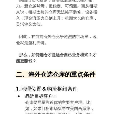
力。新仓虽然贵，但稳定、可预测。而从租期
来说，租期太短的仓库无法摊平装修、设备投
入，现金流压力立刻上升；租期太长的仓库，
灵活性又太低。
   因此，在当前海外仓竞争激烈的市场里，选
仓就是盈利关键。
   那么，如何选仓才是适合自己业务模式？才
能更赚钱？
二、海外仓选仓库的重点条件
1. 地理位置 & 物流枢纽条件
靠近目标客户：
仓库要尽量靠近你的主要客户群。比
如，如果目标市场集中在美国西海岸，