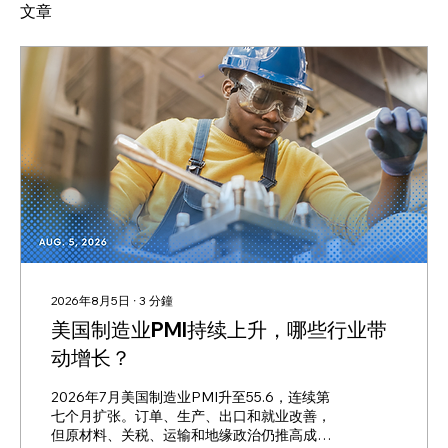
文章
2026年8月5日
∙
3
分鐘
美国制造业PMI持续上升，哪些行业带
动增长？
2026年7月美国制造业PMI升至55.6，连续第
七个月扩张。订单、生产、出口和就业改善，
但原材料、关税、运输和地缘政治仍推高成