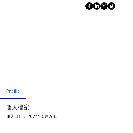
Profile
個人檔案
加入日期： 2024年6月26日