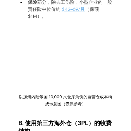
保险
部分，除去工伤险，小型企业的一般
责任险中位价约 
$42–69/月
（保额 
$1M）。
以加州内陆帝国 10,000 尺仓库为例的自营仓成本构
成示意图（仅供参考）
B. 使用第三方海外仓（3PL）的收费
结构