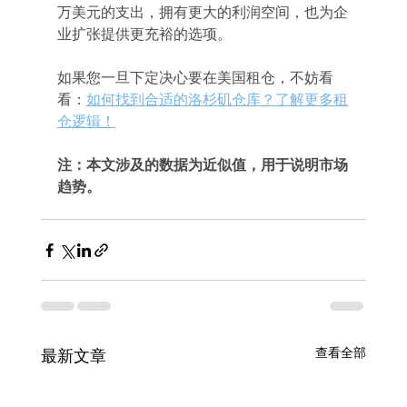
万美元的支出，拥有更大的利润空间，也为企
业扩张提供更充裕的选项。
如果您一旦下定决心要在美国租仓，不妨看
看：
如何找到合适的洛杉矶仓库？了解更多租
仓逻辑！
注：本文涉及的数据为近似值，用于说明市场
趋势。
查看全部
最新文章