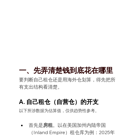
一、先弄清楚钱到底花在哪里
要判断自己租仓还是用海外仓划算，得先把所
有支出结构看清楚。
A. 自己租仓（自营仓）的开支
以下所涉数据为估算值，仅供趋势性参考。
首先是
房租
。以在美国加州内陆帝国
（Inland Empire）租仓库为例：2025年