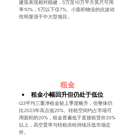
建筑表现相对稳健，5万至10万平方英尺可用
率10%，5万以下仅7%。小面积物业的抗波动
性明显强于中大型项目。
租金
租金小幅回升但仍处于低位
Q3平均三重净租金较上季度略升，但整体仍
比2023年高点低25%。转租空间约占市场可
用面积的20%，租金普遍低于直接租赁价20%
以上，高空置率与转租供给持续压低市场定
价。