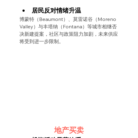
居民反对情绪升温
博蒙特（Beaumont）、莫雷诺谷（Moreno 
Valley）与丰塔纳（Fontana）等城市相继否
决新建提案，社区与政策阻力加剧，未来供应
将受到进一步限制。
地产买卖