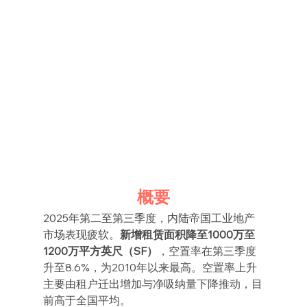
概要
2025年第二至第三季度，内陆帝国工业地产
市场表现疲软。
新增租赁面积降至1000万至
1200万平方英尺（SF）
，空置率在第三季度
升至8.6%，为2010年以来最高。空置率上升
主要由租户迁出增加与净吸纳量下降推动，目
前高于全国平均。