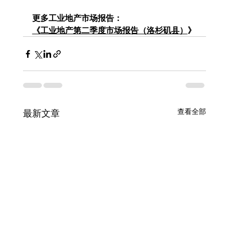
更多工业地产市场报告：
《
工业地产第二季度市场报告（洛杉矶县）
》
查看全部
最新文章