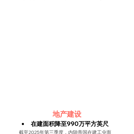
地产建设
在建面积降至990万平方英尺
截至2025年第三季度，内陆帝国在建工业面