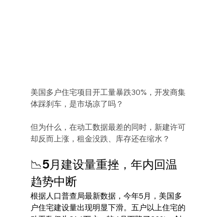
美国多户住宅项目开工量暴跌30%，开发商集
体踩刹车，是市场凉了吗？
但为什么，在动工数据最差的同时，新建许可
却反而上涨，租金没跌、库存还在缩水？
📉5月建设量重挫，年内回温
趋势中断
根据人口普查局最新数据，今年5月，美国多
户住宅建设量出现明显下滑。五户以上住宅的