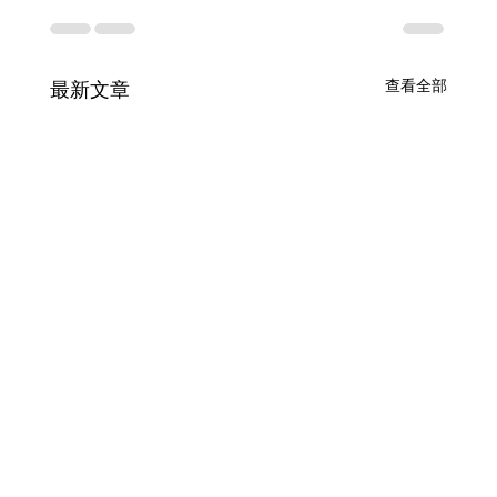
查看全部
最新文章