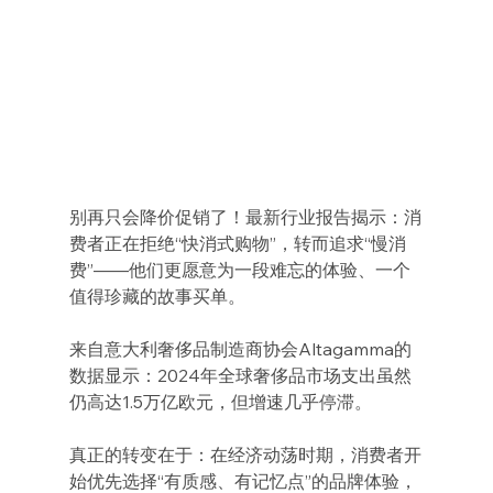
别再只会降价促销了！最新行业报告揭示：消
费者正在拒绝“快消式购物”，转而追求“慢消
费”——他们更愿意为一段难忘的体验、一个
值得珍藏的故事买单。
来自意大利奢侈品制造商协会Altagamma的
数据显示：2024年全球奢侈品市场支出虽然
仍高达1.5万亿欧元，但增速几乎停滞。
真正的转变在于：在经济动荡时期，消费者开
始优先选择“有质感、有记忆点”的品牌体验，