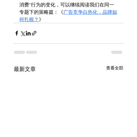
消费”行为的变化，可以继续阅读我们在同一
专题下的策略篇：《
广告竞争白热化，品牌如
何扎根？
》
查看全部
最新文章