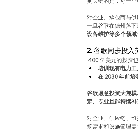
更关键的是，每一个
对企业、承包商与供
一旦谷歌在德州落下
设备维护等多个领域
2. 谷歌同步投
 400 亿美元的投
培训现有电力工
在 2030 年前培
谷歌愿意投资大规模
定、专业且能持续补
对企业、供应链、维
筑需求和设施管理需