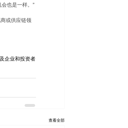
的机会也是一样。”
电商或供应链领
及企业和投资者
查看全部