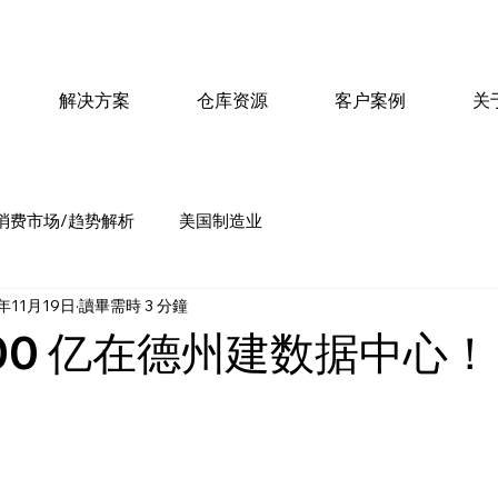
解决方案
仓库资源
客户案例
关
消费市场/趋势解析
美国制造业
5年11月19日
讀畢需時 3 分鐘
00 亿在德州建数据中心！