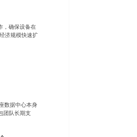
作，确保设备在
经济规模快速扩
座数据中心本身
包团队长期支