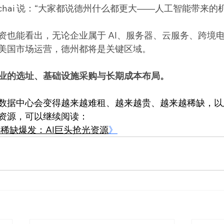
ar Pichai 说：“大家都说德州什么都更大——人工智能带来
资也能看出，无论企业属于 AI、服务器、云服务、跨境
美国市场运营，德州都将是关键区域。
业的选址、基础设施采购与长期成本布局。
数据中心会变得越来越难租、越来越贵、越来越稀缺，以
资源，可以继续阅读：
心稀缺爆发：AI巨头抢光资源
》