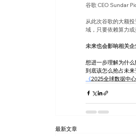
谷歌 CEO Sund
从此次谷歌的大额投
域，只要依赖算力或
未来也会影响相关企
想进一步理解为什么
到底该怎么抢占未来
《
2025全球数据中
最新文章