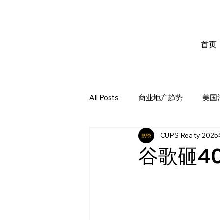
首页
All Posts
商业地产趋势
美国
CUPS Realty
202
谷歌砸4