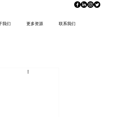
于我们
更多资源
联系我们