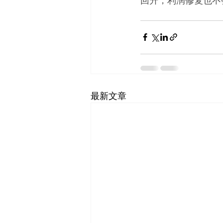
回升，利润修复也不
最新文章