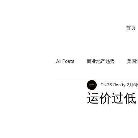
首页
All Posts
商业地产趋势
美国
CUPS Realty
2月5
运价过低