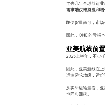
过去几年全球航运业
需求端仅维持温和增
即便货量尚可，市场
因此，ONE 的亏损
亚美航线前
2025上半年，不
因此，亚美航线在上
运输需求放缓，运价
从实际运输量看，亚
也同步回落。