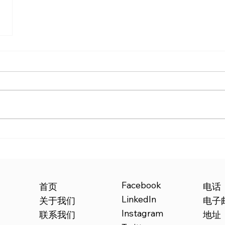
Facebook
电话
首页
LinkedIn
电子
关于我们
Instagram
地址：21
联系我们