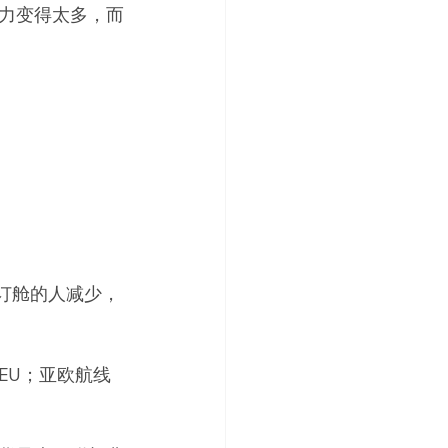
力变得太多，而
订舱的人减少，
TEU；亚欧航线