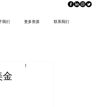
于我们
更多资源
联系我们
美金