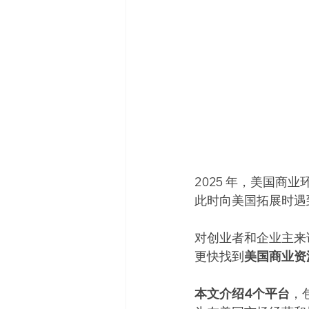
2025 年，美国
此时向美国拓展时遇
对创业者和企业主来
更快找到
美国商业资
本文介绍4个平台
，