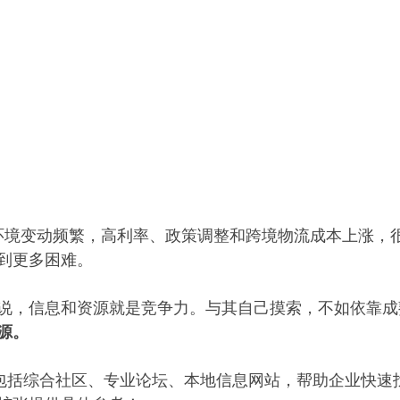
商业环境变动频繁，高利率、政策调整和跨境物流成本上涨，
到更多困难。
说，信息和资源就是竞争力。与其自己摸索，不如依靠成
源。
包括综合社区、专业论坛、本地信息网站，帮助企业快速