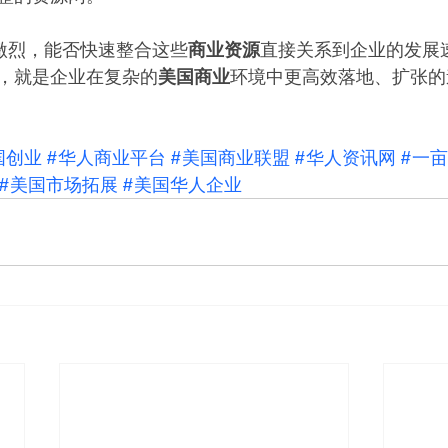
争激烈，能否快速整合这些
商业资源
直接关系到企业的发展
，就是企业在复杂的
美国商业
环境中更高效落地、扩张的
国创业
#华人商业平台
#美国商业联盟
#华人资讯网
#一
#美国市场拓展
#美国华人企业