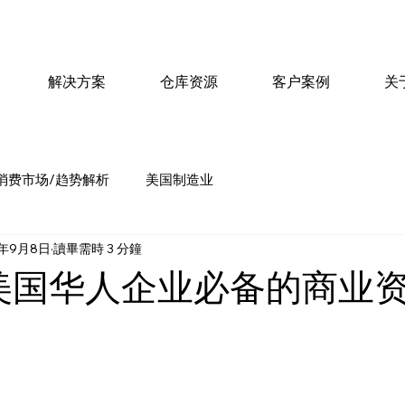
解决方案
仓库资源
客户案例
关
消费市场/趋势解析
美国制造业
5年9月8日
讀畢需時 3 分鐘
年美国华人企业必备的商业