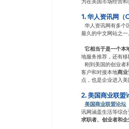
为在美国市场经营和
1. 华人资讯网（Ch
   华人资讯网有多
最久的中文网站之一
   它相当于是一个
地服务推荐，还有移
   刚到美国的创业
客户和对接本地
商业
点，也是企业进入美
2. 美国商业联盟论
美国商业联盟论坛
讯网涵盖生活等综合
求职者、创业者和企