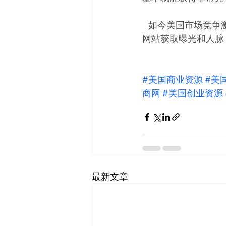
   如今美国市场竞
网站获取曝光和人脉
#美国商业资源
#美
商网
#美国创业资源
最新文章