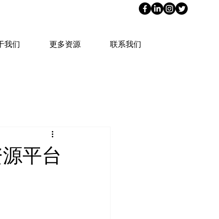
于我们
更多资源
联系我们
资源平台