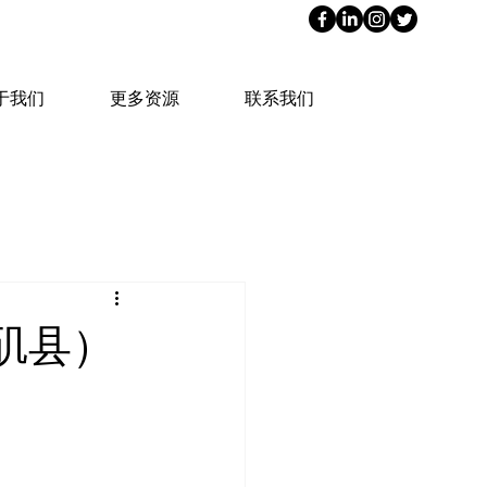
于我们
更多资源
联系我们
矶县）