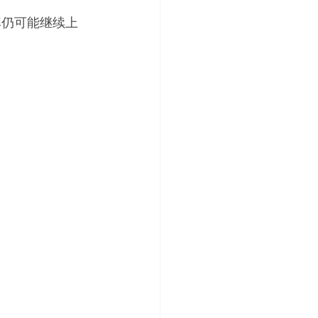
率仍可能继续上