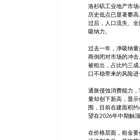
洛杉矶工业地产市场在
历史低点已显著攀高
过后，人口流失、全
吸纳力。
过去一年，净吸纳量
商倒闭对市场的冲击
被租出，占比约三成
口不稳带来的风险进
通胀侵蚀消费能力，
量却创下新高，显示
围，目前在建面积约
望在2026年中期触
在价格层面，租金要