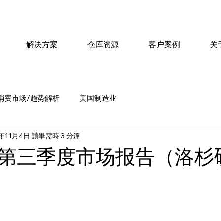
解决方案
仓库资源
客户案例
关
消费市场/趋势解析
美国制造业
5年11月4日
讀畢需時 3 分鐘
第三季度市场报告（洛杉