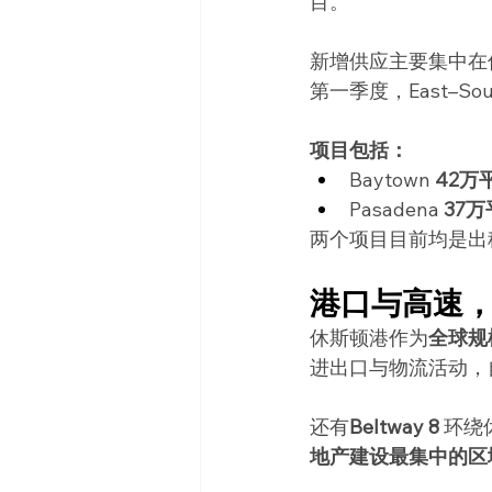
目。
新增供应主要集中在
第一季度，East–Sou
项目包括：
Baytown 
42万
Pasadena 
37万
两个项目目前均是出
港口与高速
休斯顿港作为
全球规
进出口与物流活动，
还有
Beltway 8
 环
地产建设最集中的区