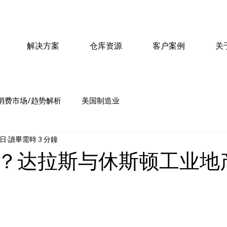
解决方案
仓库资源
客户案例
关
消费市场/趋势解析
美国制造业
5日
讀畢需時 3 分鐘
？达拉斯与休斯顿工业地