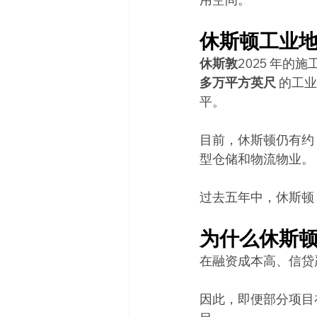
休斯顿工业
休斯敦
2025 年的
多万平方英尺
 的工
平。
目前，休斯顿仍有约 
型仓储和物流物业。
过去五年中，休斯顿 
为什么休斯
在融资成本高、信贷
因此，即便部分项目