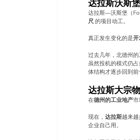
达拉斯沃斯
达拉斯—沃斯堡（Fo
尺
 的项目动工。
真正发生变化的是
开
过去几年，北德州的
虽然投机的模式仍占
体结构才逐步回到前
达拉斯大宗
在
德州的工业地产
市
现在，
达拉斯
越来越
企业自己用。