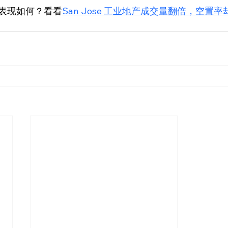
表现如何？看看
San Jose 工业地产成交量翻倍，空置率