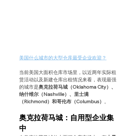
美国什么城市的大型仓库最受企业欢迎？
当前美国大面积仓库市场里，以近两年实际租
赁活动以及新建仓库出租情况来看，表现最强
的城市是
奥克拉荷马城（Oklahoma City）、
纳什维尔（Nashville）、里士满
（Richmond）和哥伦布（Columbus）
。
奥克拉荷马城：自用型企业集
中