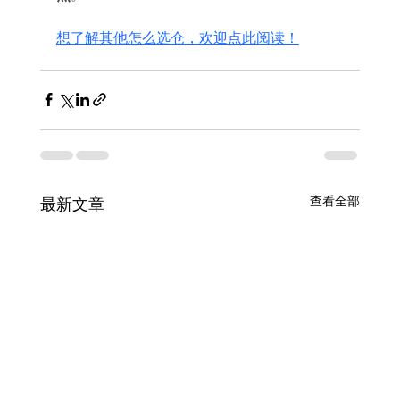
想了解其他怎么选仓，欢迎点此阅读！
查看全部
最新文章