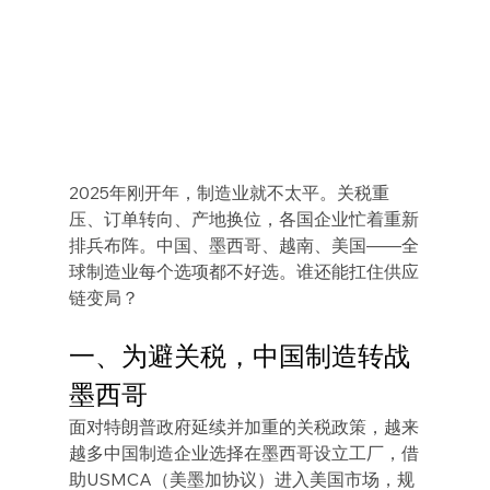
2025年刚开年，制造业就不太平。关税重
压、订单转向、产地换位，各国企业忙着重新
排兵布阵。中国、墨西哥、越南、美国——全
球制造业每个选项都不好选。谁还能扛住供应
链变局？
一、为避关税，中国制造转战
墨西哥
面对特朗普政府延续并加重的关税政策，越来
越多中国制造企业选择在墨西哥设立工厂，借
助USMCA（美墨加协议）进入美国市场，规