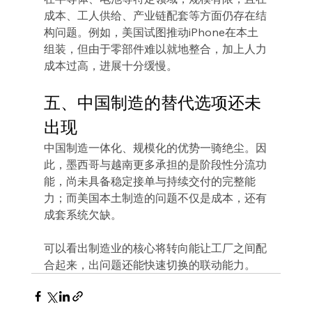
成本、工人供给、产业链配套等方面仍存在结
构问题。例如，美国试图推动iPhone在本土
组装，但由于零部件难以就地整合，加上人力
成本过高，进展十分缓慢。
五、中国制造的替代选项还未
出现
中国制造一体化、规模化的优势一骑绝尘。因
此，墨西哥与越南更多承担的是阶段性分流功
能，尚未具备稳定接单与持续交付的完整能
力；而美国本土制造的问题不仅是成本，还有
成套系统欠缺。
可以看出制造业的核心将转向能让工厂之间配
合起来，出问题还能快速切换的联动能力。