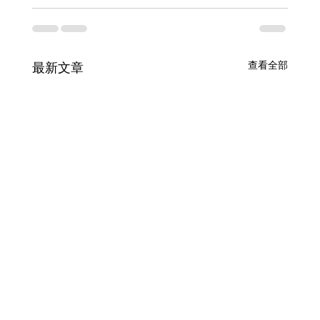
查看全部
最新文章