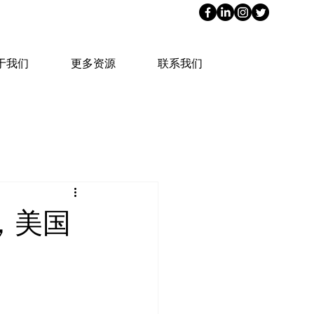
于我们
更多资源
联系我们
，美国