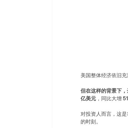
美国整体经济依旧充
但在这样的背景下，
亿美元
，同比大增 
5
对投资人而言，这是
的时刻。