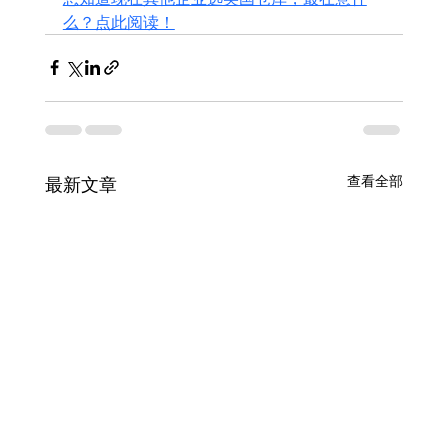
么？点此阅读！
查看全部
最新文章